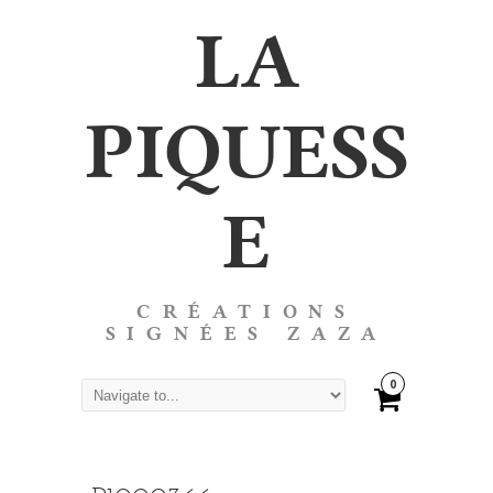
LA
PIQUESS
E
CRÉATIONS
SIGNÉES ZAZA
0