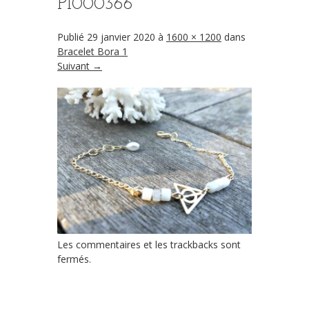
P1000366
Publié
29 janvier 2020
à
1600 × 1200
dans
Bracelet Bora 1
Suivant →
Les commentaires et les trackbacks sont
fermés.