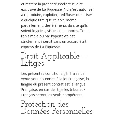
et restent la propriété intellectuelle et
exclusive de La Piquesse. Nul n’est autorisé
à reproduire, exploiter, rediffuser ou utiliser
à quelque titre que ce soit, même
partiellement, des éléments du site qu’ils
soient logiciels, visuels ou sonores. Tout
lien simple ou par hypertexte est
strictement interdit sans un accord écrit
express de La Piquesse.
Droit Applicable –
Litiges
Les présentes conditions générales de
vente sont soumises à la loi Française, la
langue du présent contrat est la langue
Française, en cas de litige les tribunaux
Français seront les seuls compétents.
Protection des
Données Personnelles