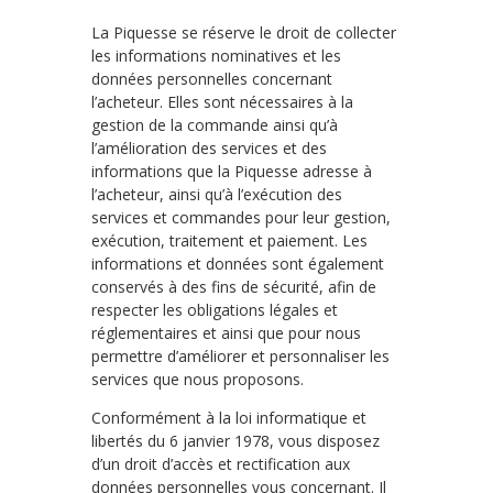
La Piquesse se réserve le droit de collecter
les informations nominatives et les
données personnelles concernant
l’acheteur. Elles sont nécessaires à la
gestion de la commande ainsi qu’à
l’amélioration des services et des
informations que la Piquesse adresse à
l’acheteur, ainsi qu’à l’exécution des
services et commandes pour leur gestion,
exécution, traitement et paiement. Les
informations et données sont également
conservés à des fins de sécurité, afin de
respecter les obligations légales et
réglementaires et ainsi que pour nous
permettre d’améliorer et personnaliser les
services que nous proposons.
Conformément à la loi informatique et
libertés du 6 janvier 1978, vous disposez
d’un droit d’accès et rectification aux
données personnelles vous concernant. Il