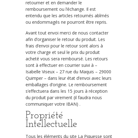
retourner et en demander le
remboursement ou l’échange. Il est
entendu que les articles retournés abîmés
ou endommagés ne pourront être repris.
Avant tout envoi merci de nous contacter
afin d’organiser le retour du produit. Les
frais d’envoi pour le retour sont alors à
votre charge et seul le prix du produit
acheté vous sera remboursé. Les retours
sont à effectuer en courrier suivi à –
Isabelle Viseux – 27 rue du Maquis – 29000
Quimper – dans leur état d’envoi avec leurs
emballages d’origine. Le remboursement
s’effectuera dans les 15 jours à réception
du produit par virement (il faudra nous
communiquer votre IBAN) .
Propriété
Intellectuelle
Tous les éléments du site La Piquesse sont