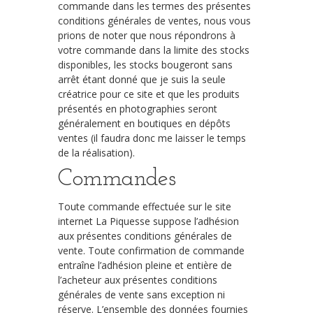
commande dans les termes des présentes
conditions générales de ventes, nous vous
prions de noter que nous répondrons à
votre commande dans la limite des stocks
disponibles, les stocks bougeront sans
arrêt étant donné que je suis la seule
créatrice pour ce site et que les produits
présentés en photographies seront
généralement en boutiques en dépôts
ventes (il faudra donc me laisser le temps
de la réalisation).
Commandes
Toute commande effectuée sur le site
internet La Piquesse suppose l’adhésion
aux présentes conditions générales de
vente. Toute confirmation de commande
entraîne l’adhésion pleine et entière de
l’acheteur aux présentes conditions
générales de vente sans exception ni
réserve. L’ensemble des données fournies