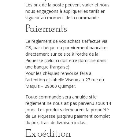
Les prix de la poste peuvent varier et nous
nous engageons à appliquer les tarifs en
vigueur au moment de la commande.
Paiements
Le règlement de vos achats s’effectue via
CB, par chèque ou par virement bancaire
directement sur ce site à l’ordre de la
Piquesse (celui-ci doit être domicilié dans
une banque française).
Pour les chèques l’envoi se fera à
l’attention d’Isabelle Viseux au 27 rue du
Maquis – 29000 Quimper.
Toute commande sera annulée si le
règlement ne nous ait pas parvenu sous 14
jours. Les produits demeurent la propriété
de La Piquesse jusqu’au paiement complet
du prix, frais de livraison inclus.
Expédition