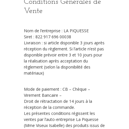
Conditions Générales de
Vente
Nom de l’entreprise : LA PIQUESSE
Siret : 822 917 696 00038
Livraison : si article disponible 3 jours après
réception du règlement. Si l’article n’est pas
disponible prévoir entre 3 et 10 jours pour
la réalisation après acceptation du
règlement (selon la disponibilité des
matériaux)
Mode de paiement : CB – Chèque –
Virement Bancaire –
Droit de rétractation de 14 jours à la
réception de la commande.
Les présentes conditions régissent les
ventes par l’auto-entreprise La Piquesse
(Mme Viseux Isabelle) des produits issus de