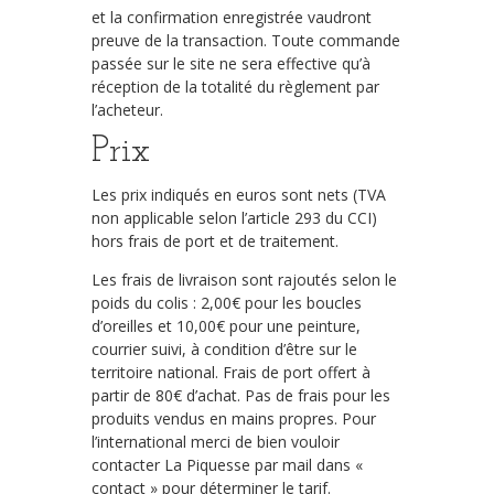
et la confirmation enregistrée vaudront
preuve de la transaction. Toute commande
passée sur le site ne sera effective qu’à
réception de la totalité du règlement par
l’acheteur.
Prix
Les prix indiqués en euros sont nets (TVA
non applicable selon l’article 293 du CCI)
hors frais de port et de traitement.
Les frais de livraison sont rajoutés selon le
poids du colis : 2,00€ pour les boucles
d’oreilles et 10,00€ pour une peinture,
courrier suivi, à condition d’être sur le
territoire national. Frais de port offert à
partir de 80€ d’achat. Pas de frais pour les
produits vendus en mains propres. Pour
l’international merci de bien vouloir
contacter La Piquesse par mail dans «
contact » pour déterminer le tarif.