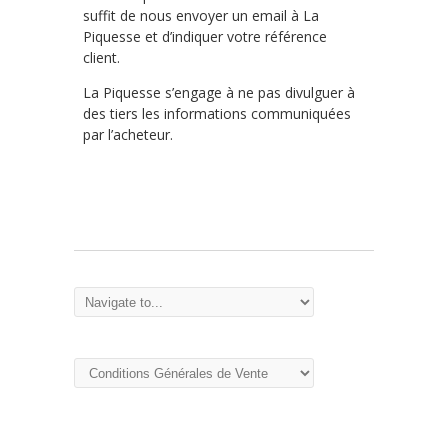
suffit de nous envoyer un email à La
Piquesse et d’indiquer votre référence
client.
La Piquesse s’engage à ne pas divulguer à
des tiers les informations communiquées
par l’acheteur.