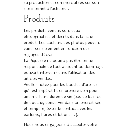
sa production et commercialisés sur son
site internet à l’acheteur.
Produits
Les produits vendus sont ceux
photographiés et décrits dans la fiche
produit. Les couleurs des photos peuvent
varier sensiblement en fonction des
réglages d’écran.
La Piquesse ne pourra pas être tenue
responsable de tout accident ou dommage
pouvant intervenir dans l’utilisation des
articles vendus.
Veuillez notez pour les boucles d’oreilles
qu’il est impératif d’en prendre soin pour
une meilleure durée de vie (pas de bain ou
de douche, conserver dans un endroit sec
et tempéré, éviter le contact avec les
parfums, huiles et lotions ….).
Nous nous engageons à accepter votre