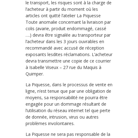
le transport, les risques sont à la charge de
l’acheteur à partir du moment où les
articles ont quitté l’atelier La Piquesse
Toute anomalie concernant la livraison par
colis (avarie, produit endommagé, cassé
….) devra être signalée au transporteur par
l’acheteur dans les 3 jours ouvrables en
recommandé avec accusé de réception
exposants lesdites réclamations. L’acheteur
devra transmettre une copie de ce courrier
à Isabelle Viseux – 27 rue du Maquis à
Quimper.
La Piquesse, dans le processus de vente en
ligne, n’est tenue que par une obligation de
moyens, sa responsabilité ne pourra être
engagée pour un dommage résultant de
l’utilisation du réseau internet tel que perte
de donnée, intrusion, virus ou autres
problèmes involontaires.
La Piquesse ne sera pas responsable de la