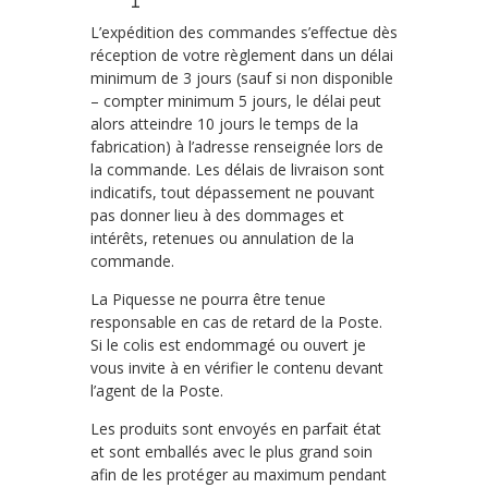
L’expédition des commandes s’effectue dès
réception de votre règlement dans un délai
minimum de 3 jours (sauf si non disponible
– compter minimum 5 jours, le délai peut
alors atteindre 10 jours le temps de la
fabrication) à l’adresse renseignée lors de
la commande. Les délais de livraison sont
indicatifs, tout dépassement ne pouvant
pas donner lieu à des dommages et
intérêts, retenues ou annulation de la
commande.
La Piquesse ne pourra être tenue
responsable en cas de retard de la Poste.
Si le colis est endommagé ou ouvert je
vous invite à en vérifier le contenu devant
l’agent de la Poste.
Les produits sont envoyés en parfait état
et sont emballés avec le plus grand soin
afin de les protéger au maximum pendant