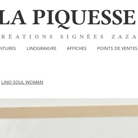
LA PIQUESSE
CRÉATIONS SIGNÉES ZAZ
INTURES
LINOGRAVURE
AFFICHES
POINTS DE VENTES
s
LINO SOUL WOMAN