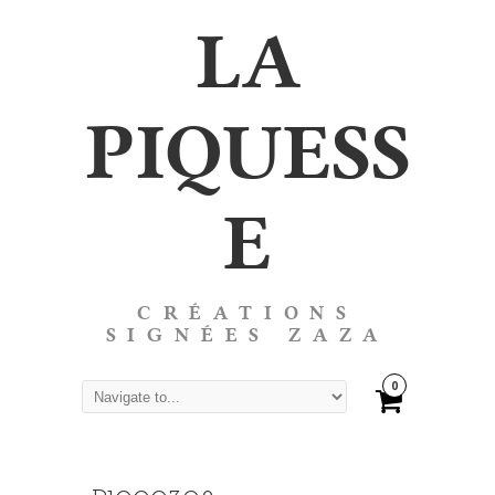
LA
PIQUESS
E
CRÉATIONS
SIGNÉES ZAZA
0