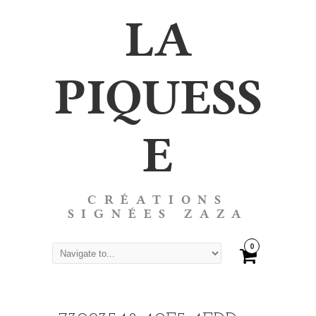
LA
PIQUESS
E
CRÉATIONS
SIGNÉES ZAZA
0