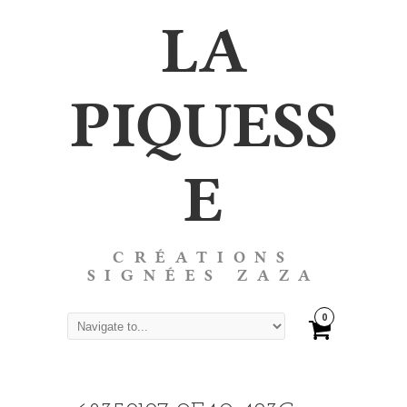
LA
PIQUESS
E
CRÉATIONS
SIGNÉES ZAZA
0