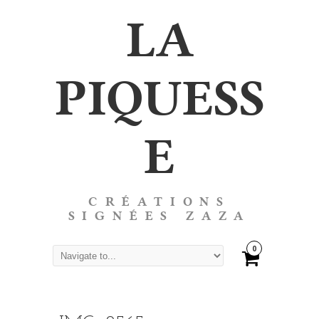
LA
PIQUESS
E
CRÉATIONS
SIGNÉES ZAZA
0