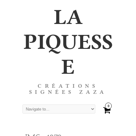
LA
PIQUESS
E
CRÉATIONS
SIGNÉES ZAZA
0