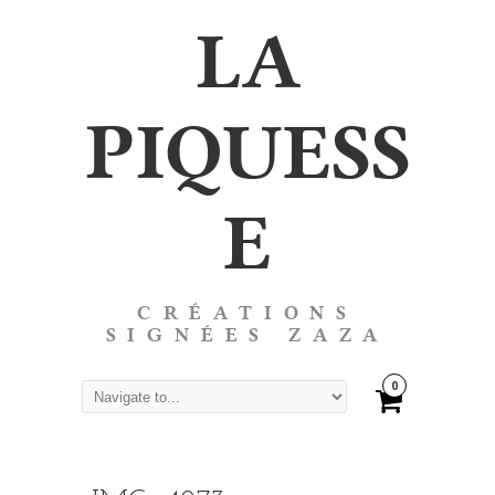
LA
PIQUESS
E
CRÉATIONS
SIGNÉES ZAZA
0