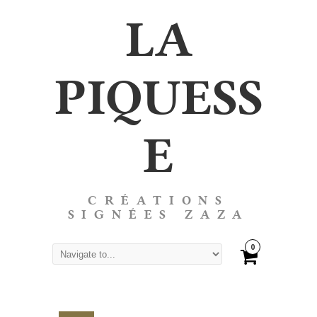
LA
PIQUESS
E
CRÉATIONS
SIGNÉES ZAZA
0