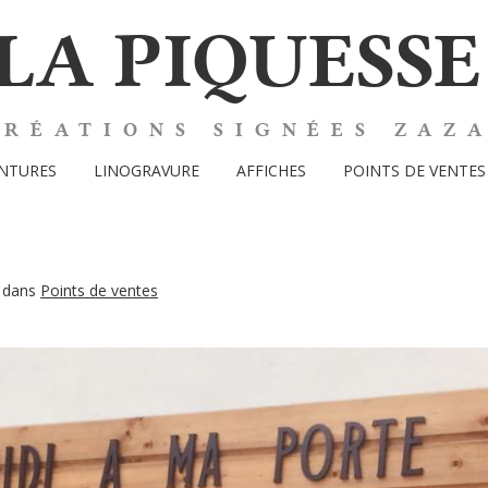
LA PIQUESSE
CRÉATIONS SIGNÉES ZAZ
INTURES
LINOGRAVURE
AFFICHES
POINTS DE VENTES
dans
Points de ventes