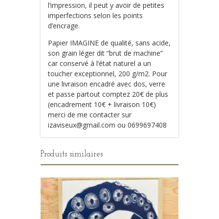
l’impression, il peut y avoir de petites
imperfections selon les points
d’encrage.
Papier IMAGINE de qualité, sans acide,
son grain léger dit “brut de machine”
car conservé à l’état naturel a un
toucher exceptionnel, 200 g/m2. Pour
une livraison encadré avec dos, verre
et passe partout comptez 20€ de plus
(encadrement 10€ + livraison 10€)
merci de me contacter sur
izaviseux@gmail.com ou 0699697408
Produits similaires