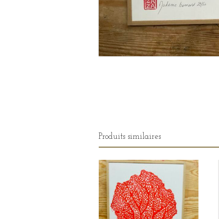
Produits similaires