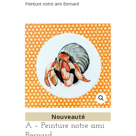
Peinture notre ami Bernard
Nouveauté
A – Peinture notre ami
Bernard