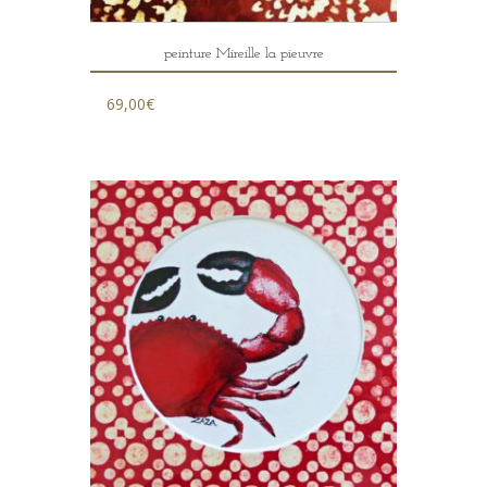
peinture Mireille la pieuvre
69,00
€