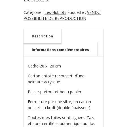
Catégorie :
Les Hublots
Étiquette :
VENDU
POSSIBILITE DE REPRODUCTION
Description
Informations complémentaires
Cadre 20 x 20 cm
Carton entoilé recouvert d’une
peinture acrylique
Passe-partout et beau papier
Fermeture par une vitre, un carton
bois et du kraft (double épaisseur)
Toutes mes toiles sont signées Zaza
et sont certifiées authentique au dos