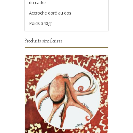
du cadre
Accroche doré au dos
Poids 340gr
Produits similaires