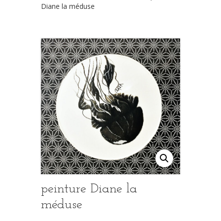
Diane la méduse
peinture Diane la
méduse