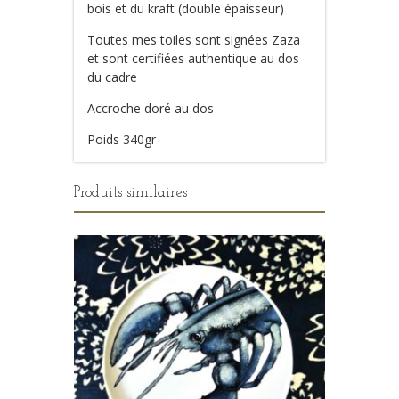
bois et du kraft (double épaisseur)
Toutes mes toiles sont signées Zaza
et sont certifiées authentique au dos
du cadre
Accroche doré au dos
Poids 340gr
Produits similaires