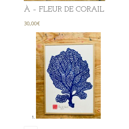
À – FLEUR DE CORAIL
30,00
€