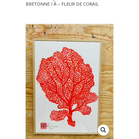
BRETONNE
/ À – FLEUR DE CORAIL