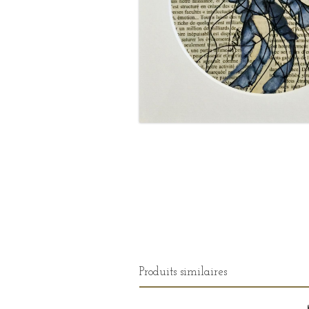
Produits similaires