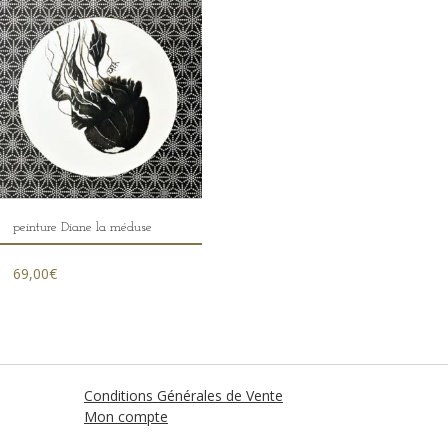
peinture Diane la méduse
69,00
€
Conditions Générales de Vente
Mon compte