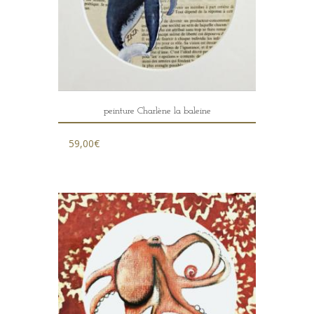
peinture Charlène la baleine
59,00
€