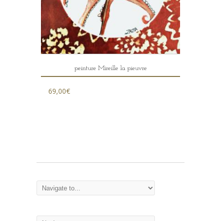
peinture Mireille la pieuvre
69,00
€