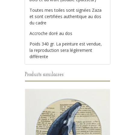
Toutes mes toiles sont signées Zaza
et sont certifiées authentique au dos
du cadre
Accroche doré au dos
Poids 340 gr. La peinture est vendue,
la reproduction sera légèrement
différente
Produits similaires