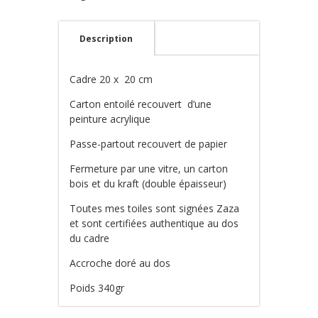
Description
Cadre 20 x 20 cm
Carton entoilé recouvert d’une
peinture acrylique
Passe-partout recouvert de papier
Fermeture par une vitre, un carton
bois et du kraft (double épaisseur)
Toutes mes toiles sont signées Zaza
et sont certifiées authentique au dos
du cadre
Accroche doré au dos
Poids 340gr