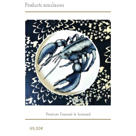
Produits similaires
Peinture Damart le homard
69,00
€