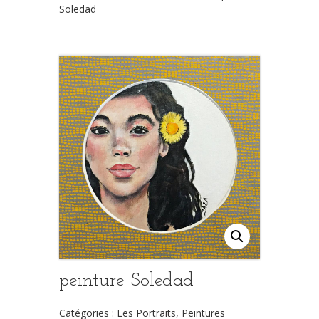
Soledad
peinture Soledad
Catégories :
Les Portraits
,
Peintures