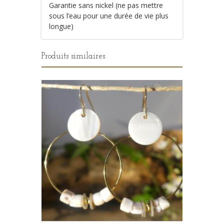
Garantie sans nickel (ne pas mettre
sous l’eau pour une durée de vie plus
longue)
Produits similaires