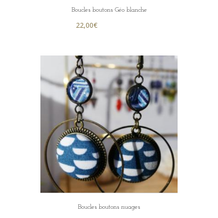
Boucles boutons Géo blanche
22,00
€
Boucles boutons nuages