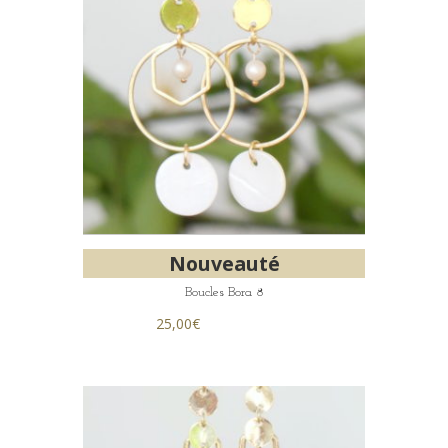
Nouveauté
Boucles Bora 8
25,00
€