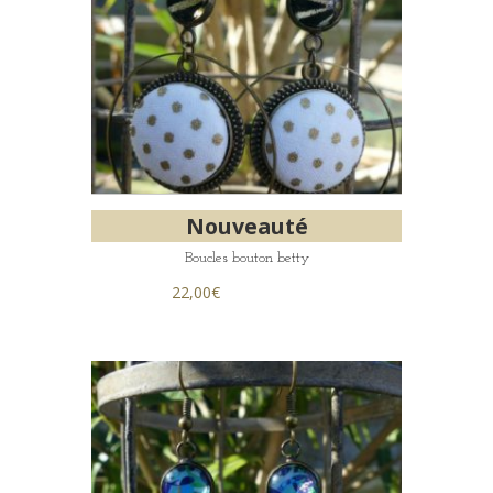
Nouveauté
Boucles bouton betty
22,00
€