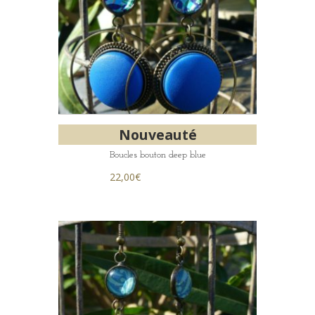
Nouveauté
Boucles bouton deep blue
22,00
€