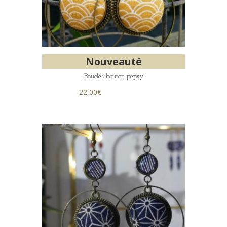
Nouveauté
Boucles bouton pepsy
22,00
€