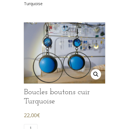
Turquoise
Boucles boutons cuir
Turquoise
22,00
€