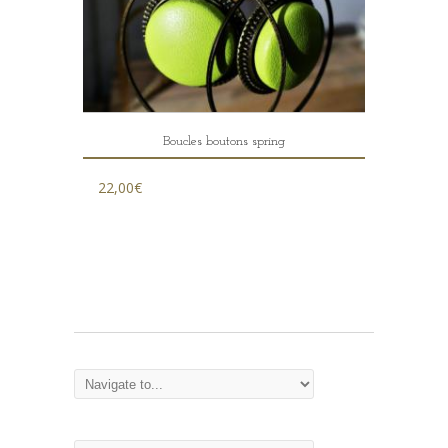
Boucles boutons spring
22,00
€