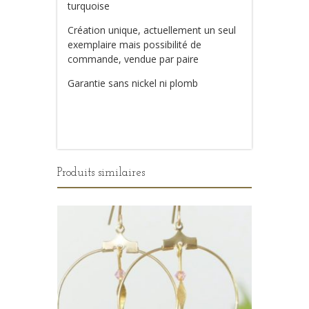
turquoise
Création unique, actuellement un seul
exemplaire mais possibilité de
commande, vendue par paire
Garantie sans nickel ni plomb
Produits similaires