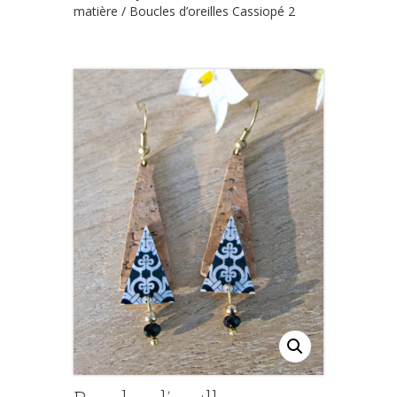
matière
/ Boucles d’oreilles Cassiopé 2