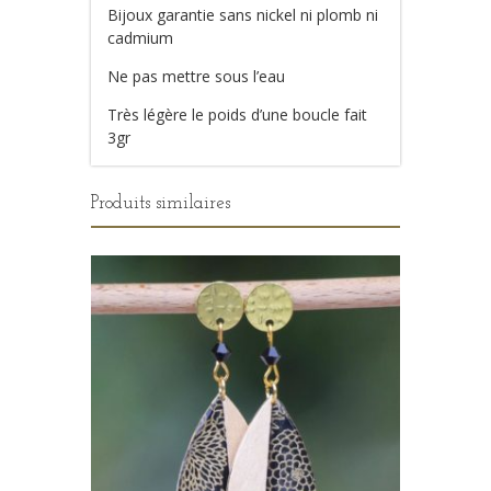
Bijoux garantie sans nickel ni plomb ni
cadmium
Ne pas mettre sous l’eau
Très légère le poids d’une boucle fait
3gr
Produits similaires