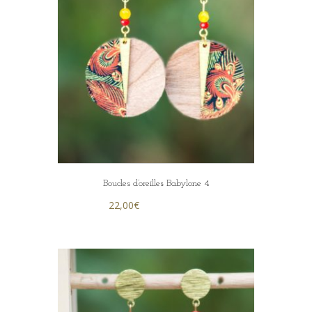
Boucles d’oreilles Babylone 4
22,00
€