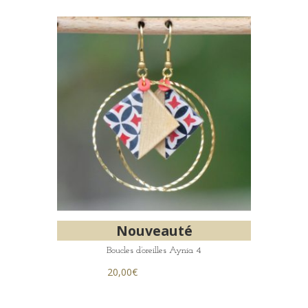
Nouveauté
Boucles d’oreilles Aynia 4
20,00
€