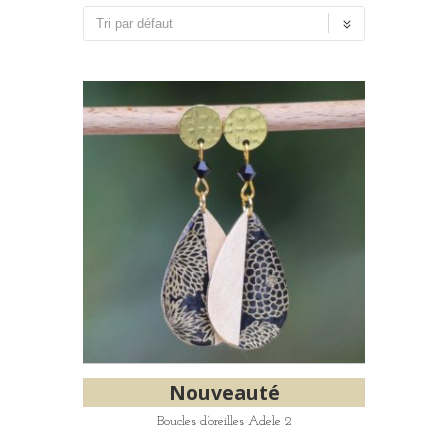
Nouveauté
Boucles d’oreilles Adele 2