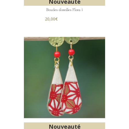
Nouveauté
Boucles d’oreilles Flora 1
20,00
€
Nouveauté