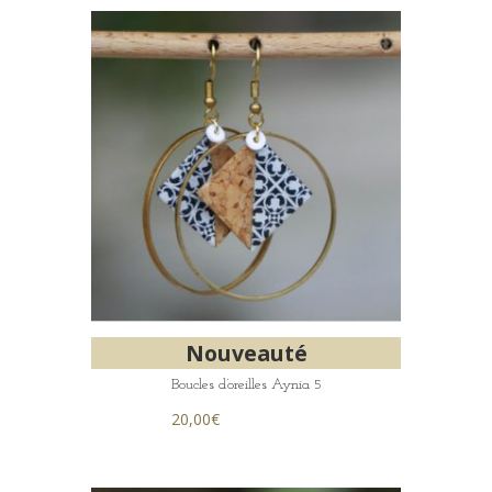
Nouveauté
Boucles d’oreilles Aynia 5
20,00
€