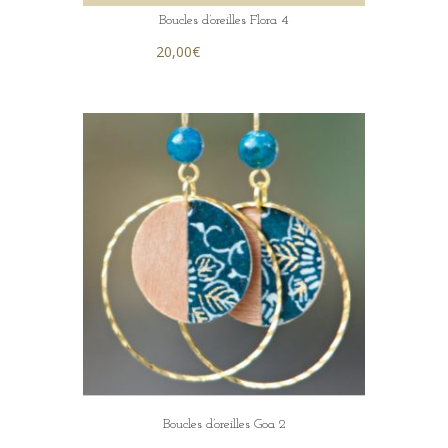
Boucles d’oreilles Flora 4
20,00
€
Boucles d’oreilles Goa 2