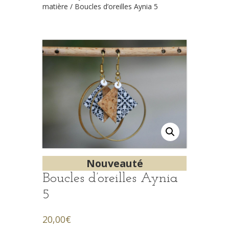
matière
/ Boucles d’oreilles Aynia 5
Nouveauté
Boucles d’oreilles Aynia
5
20,00
€