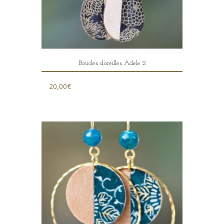
Boucles d’oreilles Adele 2
20,00
€