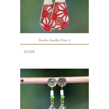
Boucles d’oreilles Flora 4
20,00
€