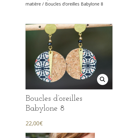
matière
/ Boucles d’oreilles Babylone 8
Boucles d’oreilles
Babylone 8
22,00
€