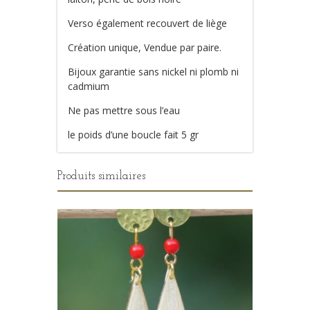
Verso également recouvert de liège
Création unique, Vendue par paire.
Bijoux garantie sans nickel ni plomb ni
cadmium
Ne pas mettre sous l’eau
le poids d’une boucle fait 5 gr
Produits similaires