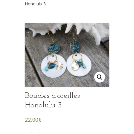
Honolulu 3
Boucles d’oreilles
Honolulu 3
22,00
€