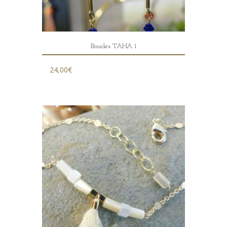
Boucles TAHA 1
24,00
€