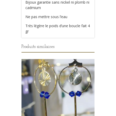
Bijoux garantie sans nickel ni plomb ni
cadmium
Ne pas mettre sous l’eau
Très légère le poids d’une boucle fait 4
gr
Produits similaires