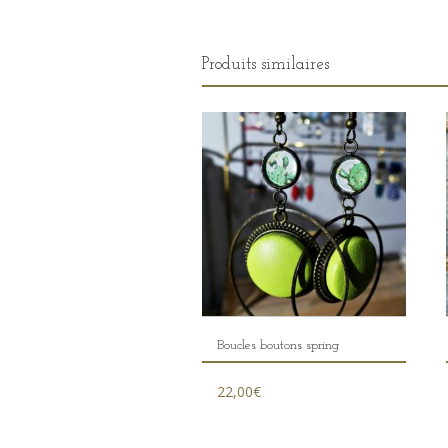
Produits similaires
Boucles boutons spring
22,00
€