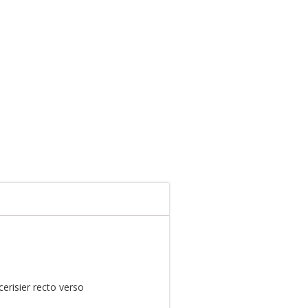
cerisier recto verso