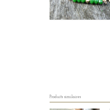
Produits similaires