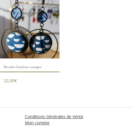
Boucles boutons nuages
22,00
€
Conditions Générales de Vente
Mon compte