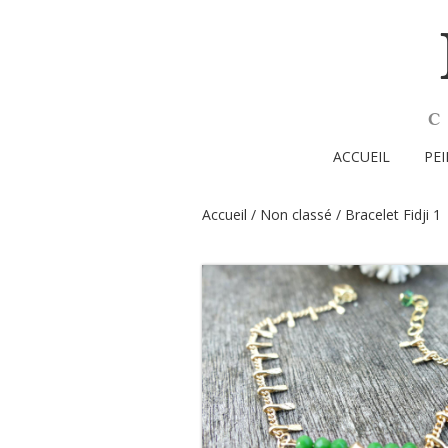
ACCUEIL
PE
Accueil
/
Non classé
/ Bracelet Fidji 1