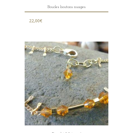
Boucles boutons nuages
22,00
€