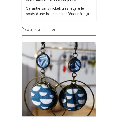
Garantie sans nickel, très légère le
poids d’une boucle est inférieur à 1 gr
Produits similaires